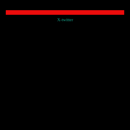
X-twitter