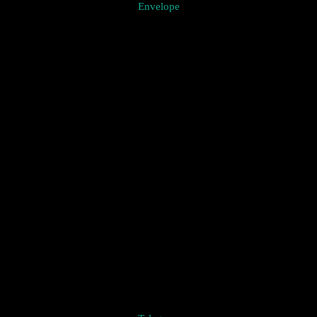
Envelope