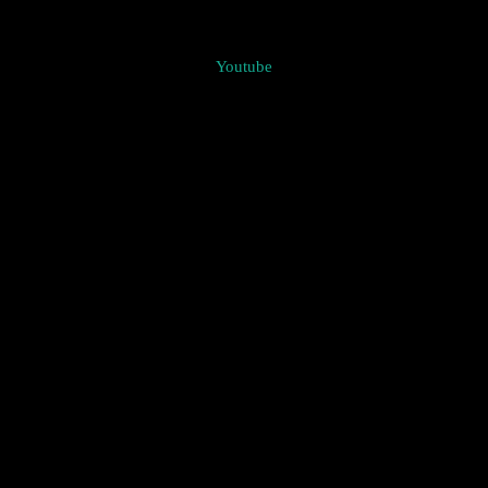
Youtube