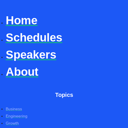
Home
Schedules
Speakers
About
Topics
Business
Engineering
Growth