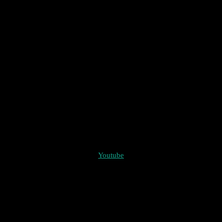
Youtube