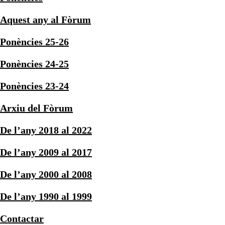
Aquest any al Fòrum
Ponències 25-26
Ponències 24-25
Ponències 23-24
Arxiu del Fòrum
De l’any 2018 al 2022
De l’any 2009 al 2017
De l’any 2000 al 2008
De l’any 1990 al 1999
Contactar