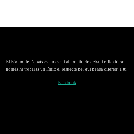
El Fòrum de Debats és un espai alternatiu de debat i reflexió on
només hi trobaràs un límit: el respecte pel qui pensa diferent a tu.
Facebook