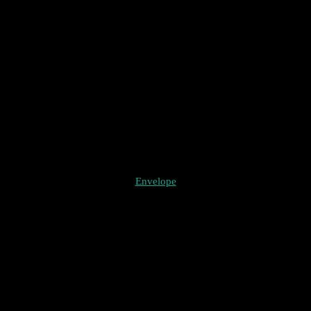
Envelope