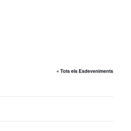
« Tots els Esdeveniments