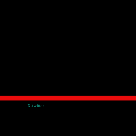
X-twitter