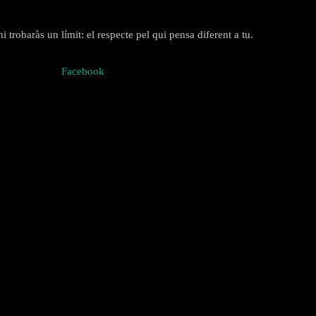
 trobaràs un límit: el respecte pel qui pensa diferent a tu.
Facebook