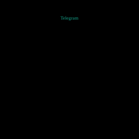
Telegram