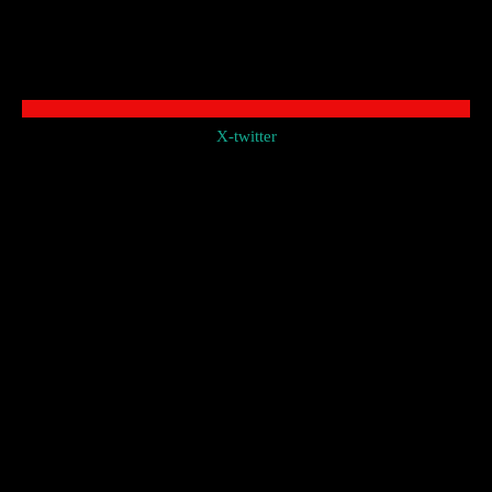
X-twitter