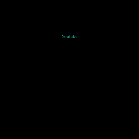
Youtube