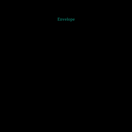
Envelope