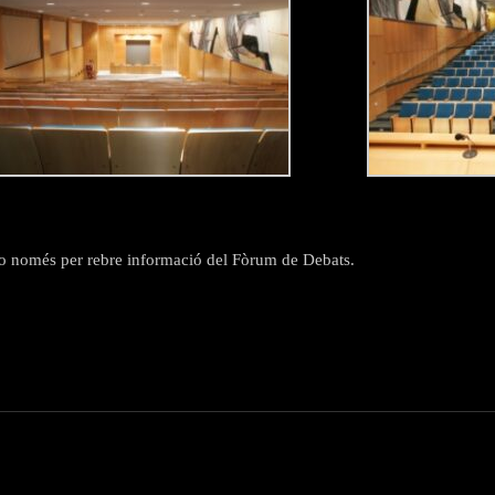
ci o només per rebre informació del Fòrum de Debats.