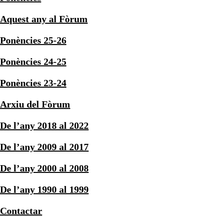
Aquest any al Fòrum
Ponències 25-26
Ponències 24-25
Ponències 23-24
Arxiu del Fòrum
De l’any 2018 al 2022
De l’any 2009 al 2017
De l’any 2000 al 2008
De l’any 1990 al 1999
Contactar