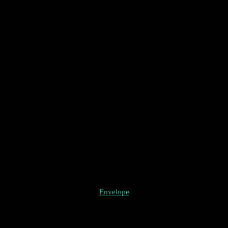
Envelope