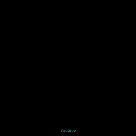
Youtube