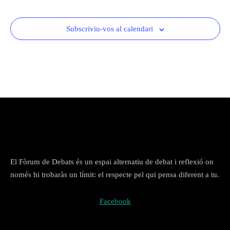
Subscriviu-vos al calendari
El Fòrum de Debats és un espai alternatiu de debat i reflexió on
només hi trobaràs un límit: el respecte pel qui pensa diferent a tu.
Facebook