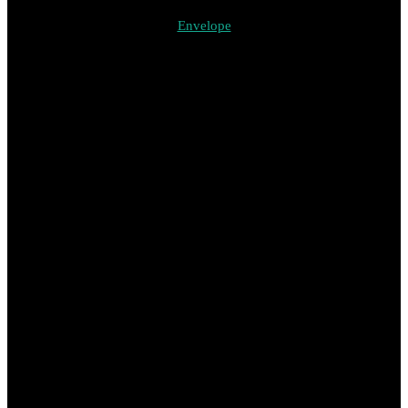
Envelope