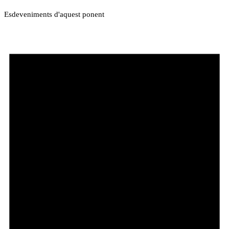
Esdeveniments d'aquest ponent