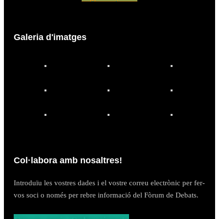
Galeria d'imatges
Col·labora amb nosaltres!
Introduïu les vostres dades i el vostre correu electrònic per fer-
vos soci o només per rebre informació del Fòrum de Debats.