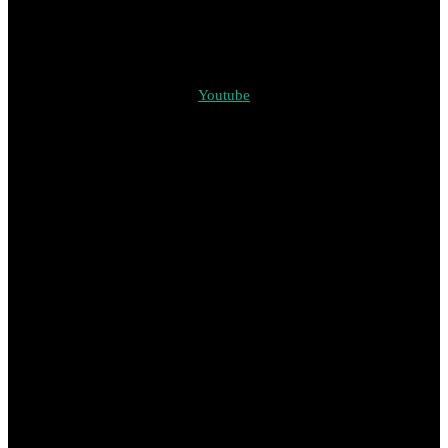
Youtube