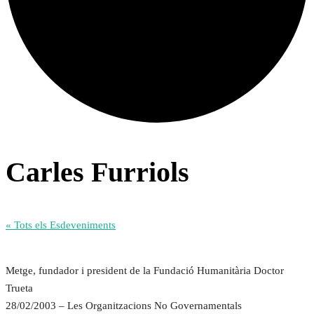
Carles Furriols
« Tots els Esdeveniments
Metge, fundador i president de la Fundació Humanitària Doctor
Trueta
28/02/2003 – Les Organitzacions No Governamentals