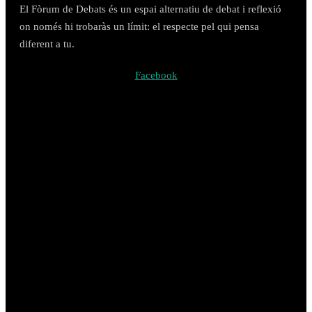
El Fòrum de Debats és un espai alternatiu de debat i reflexió
on només hi trobaràs un límit: el respecte pel qui pensa
diferent a tu.
Facebook