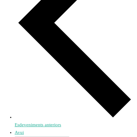
Esdeveniments
anteriors
Avui