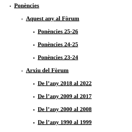
Ponències
Aquest any al Fòrum
Ponències 25-26
Ponències 24-25
Ponències 23-24
Arxiu del Fòrum
De l’any 2018 al 2022
De l’any 2009 al 2017
De l’any 2000 al 2008
De l’any 1990 al 1999