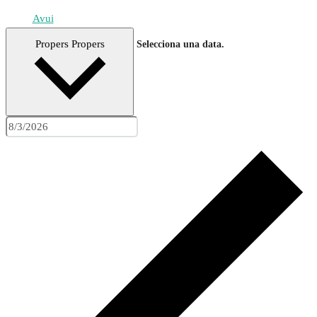
Avui
Propers
Propers
Selecciona una data.