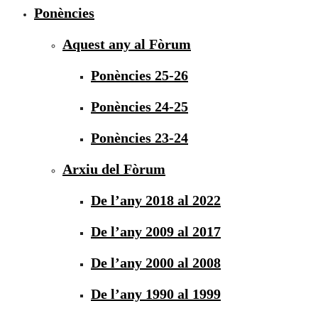
Ponències
Aquest any al Fòrum
Ponències 25-26
Ponències 24-25
Ponències 23-24
Arxiu del Fòrum
De l’any 2018 al 2022
De l’any 2009 al 2017
De l’any 2000 al 2008
De l’any 1990 al 1999