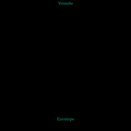
Youtube
Envelope