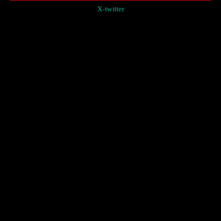
X-twitter