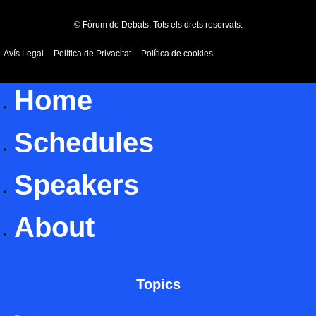
© Fòrum de Debats. Tots els drets reservats.
Avís Legal
Política de Privacitat
Política de cookies
Home
Schedules
Speakers
About
Topics