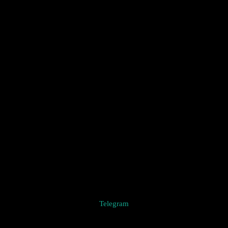
Telegram