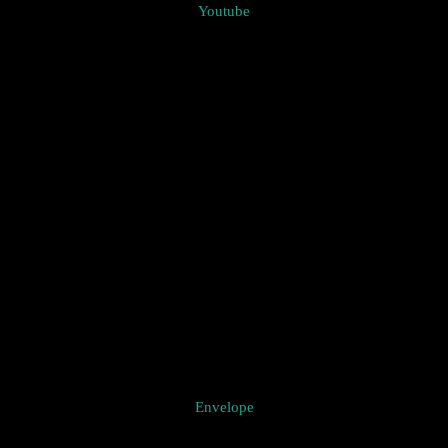
Youtube
Envelope