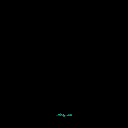
Telegram