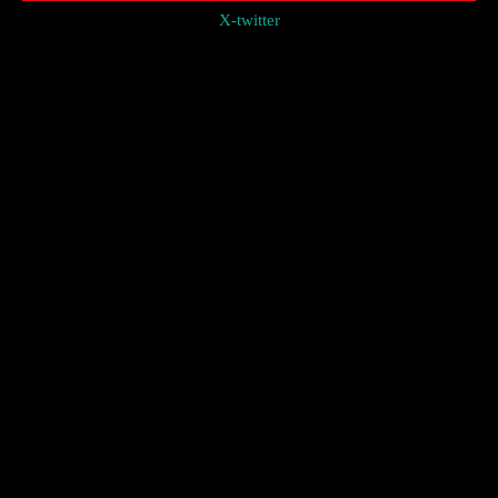
X-twitter