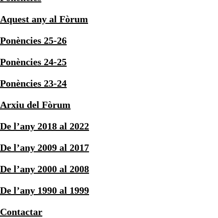
Aquest any al Fòrum
Ponències 25-26
Ponències 24-25
Ponències 23-24
Arxiu del Fòrum
De l’any 2018 al 2022
De l’any 2009 al 2017
De l’any 2000 al 2008
De l’any 1990 al 1999
Contactar