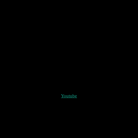
Youtube