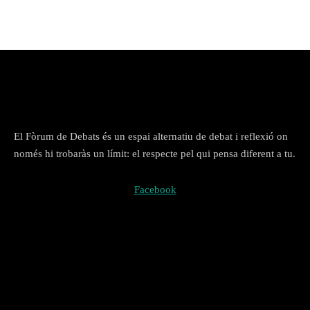
El Fòrum de Debats és un espai alternatiu de debat i reflexió on
només hi trobaràs un límit: el respecte pel qui pensa diferent a tu.
Facebook