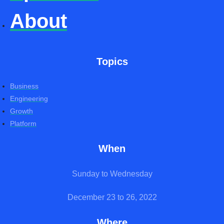
About
Topics
Business
Engineering
Growth
Platform
When
Sunday to Wednesday
December 23 to 26, 2022
Where