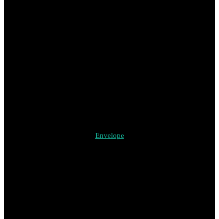
Envelope