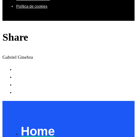
Política de cookies
Share
Gabriel Ginebra
Home