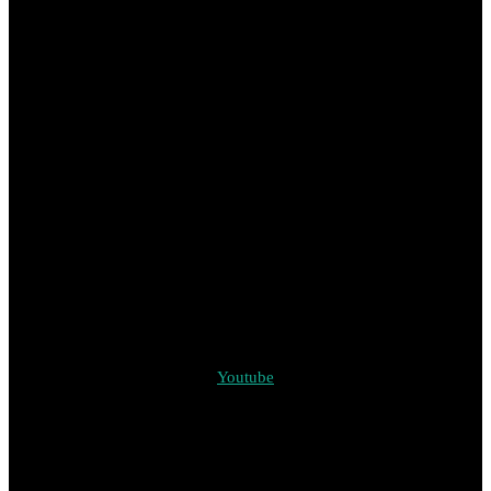
Youtube