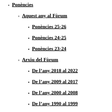
Ponències
Aquest any al Fòrum
Ponències 25-26
Ponències 24-25
Ponències 23-24
Arxiu del Fòrum
De l’any 2018 al 2022
De l’any 2009 al 2017
De l’any 2000 al 2008
De l’any 1990 al 1999