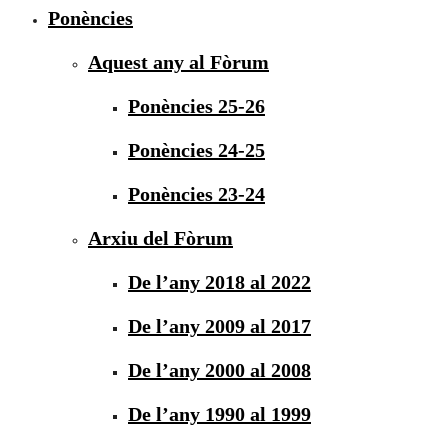
Ponències
Aquest any al Fòrum
Ponències 25-26
Ponències 24-25
Ponències 23-24
Arxiu del Fòrum
De l’any 2018 al 2022
De l’any 2009 al 2017
De l’any 2000 al 2008
De l’any 1990 al 1999