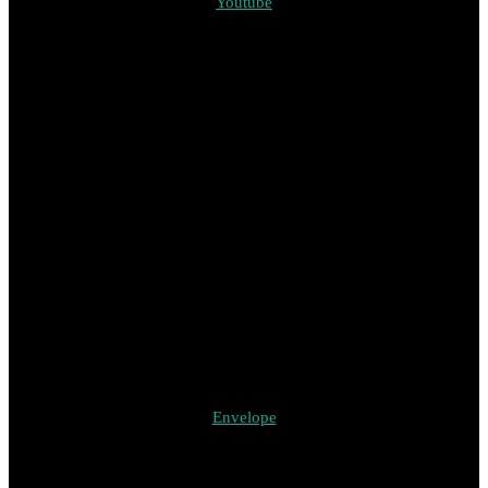
Youtube
Envelope