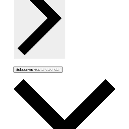
Subscriviu-vos al calendari