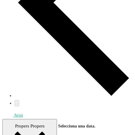
Avui
Propers
Propers
Selecciona una data.