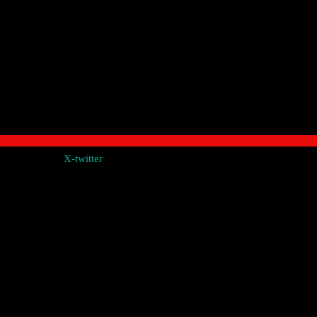
X-twitter