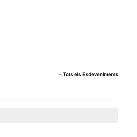
« Tots els Esdeveniments