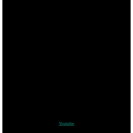
Youtube