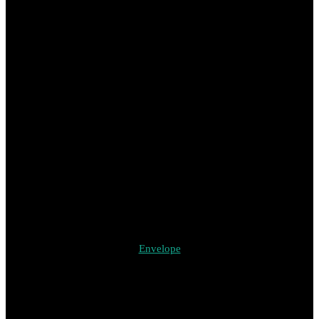
Envelope