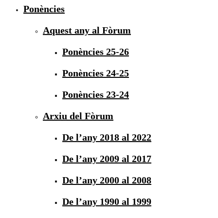
Ponències
Aquest any al Fòrum
Ponències 25-26
Ponències 24-25
Ponències 23-24
Arxiu del Fòrum
De l’any 2018 al 2022
De l’any 2009 al 2017
De l’any 2000 al 2008
De l’any 1990 al 1999