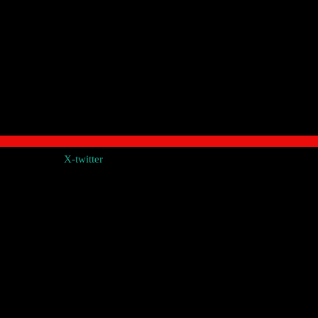
X-twitter