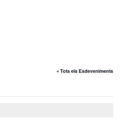
« Tots els Esdeveniments