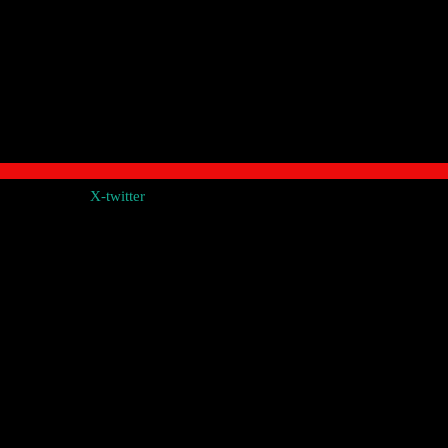
X-twitter