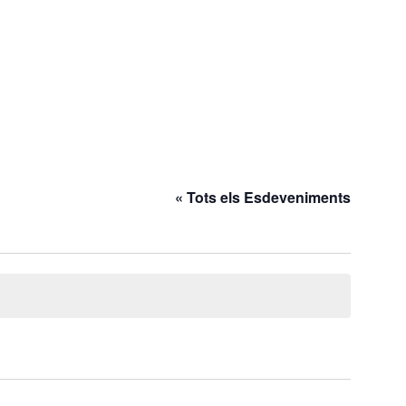
« Tots els Esdeveniments