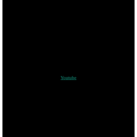
Youtube