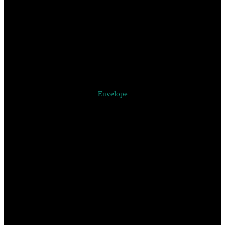
Envelope