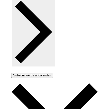
Subscriviu-vos al calendari