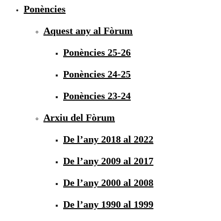
Ponències
Aquest any al Fòrum
Ponències 25-26
Ponències 24-25
Ponències 23-24
Arxiu del Fòrum
De l’any 2018 al 2022
De l’any 2009 al 2017
De l’any 2000 al 2008
De l’any 1990 al 1999