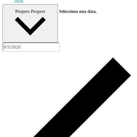
Avui
Propers
Propers
Selecciona una data.