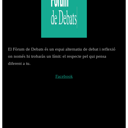
El Fòrum de Debats és un espai alternatiu de debat i reflexió
on només hi trobaràs un límit: el respecte pel qui pensa
diferent a tu.
Facebook