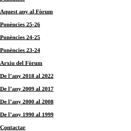
Aquest any al Fòrum
Ponències 25-26
Ponències 24-25
Ponències 23-24
Arxiu del Fòrum
De l’any 2018 al 2022
De l’any 2009 al 2017
De l’any 2000 al 2008
De l’any 1990 al 1999
Contactar