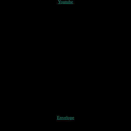
Youtube
Envelope