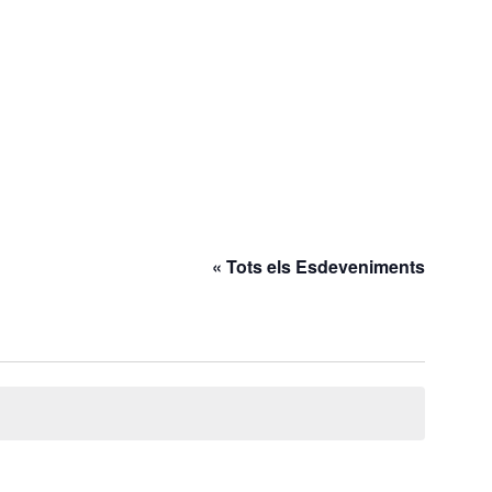
« Tots els Esdeveniments