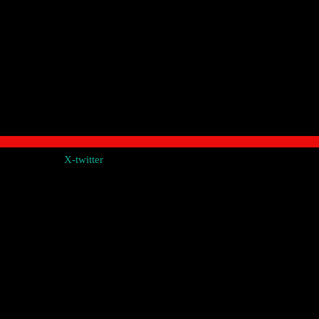
X-twitter