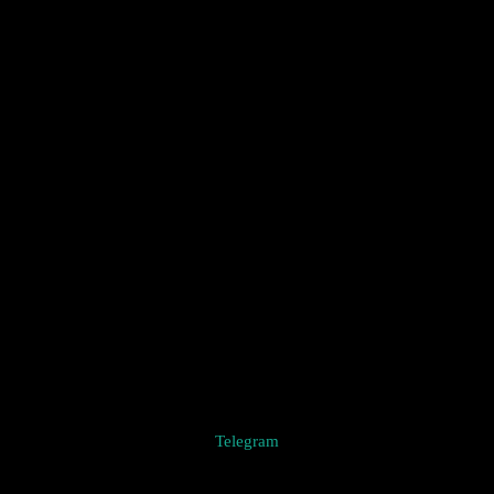
Telegram