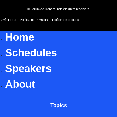
© Fòrum de Debats. Tots els drets reservats.
Avís Legal
Política de Privacitat
Política de cookies
Home
Schedules
Speakers
About
Topics