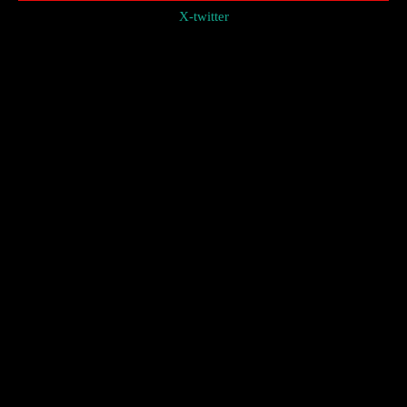
X-twitter