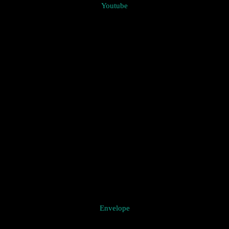
Youtube
Envelope