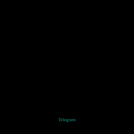
Telegram