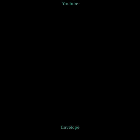
Youtube
Envelope