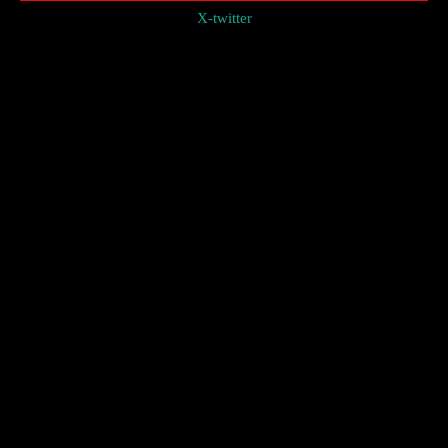
X-twitter