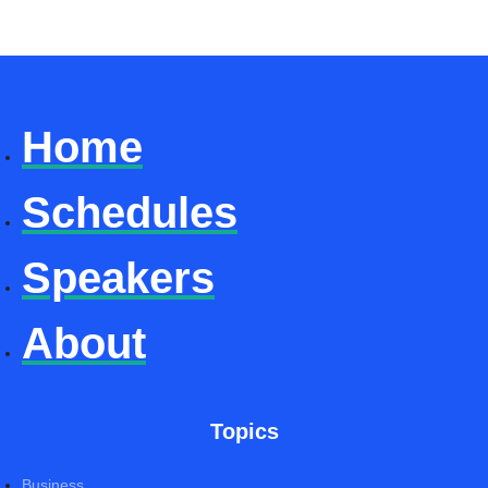
Home
Schedules
Speakers
About
Topics
Business