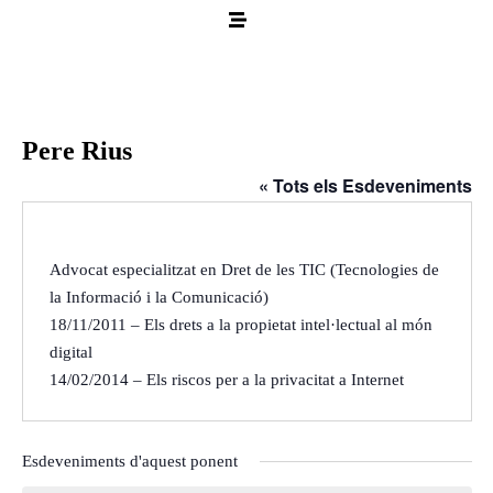
Pere Rius
« Tots els Esdeveniments
Advocat especialitzat en Dret de les TIC (Tecnologies de
la Informació i la Comunicació)
18/11/2011 – Els drets a la propietat intel·lectual al món
digital
14/02/2014 – Els riscos per a la privacitat a Internet
Esdeveniments d'aquest ponent