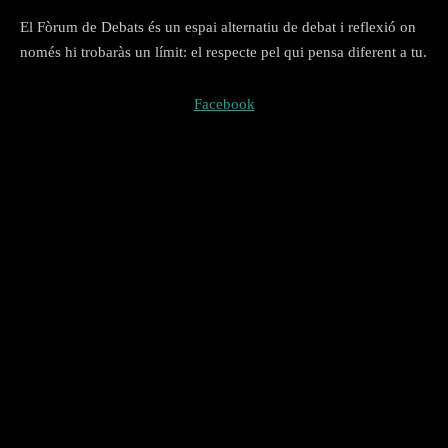
El Fòrum de Debats és un espai alternatiu de debat i reflexió on
només hi trobaràs un límit: el respecte pel qui pensa diferent a tu.
Facebook