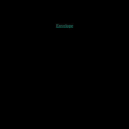
Envelope