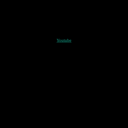
Youtube