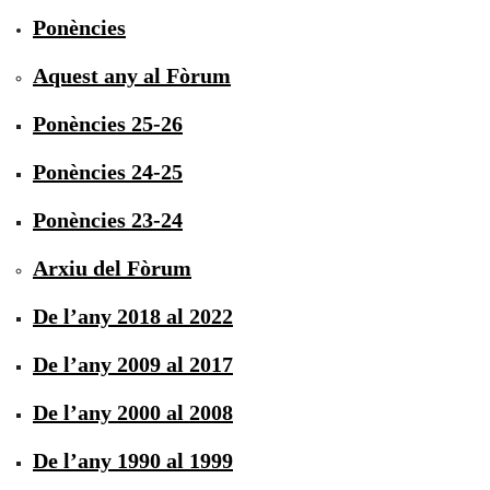
Ponències
Aquest any al Fòrum
Ponències 25-26
Ponències 24-25
Ponències 23-24
Arxiu del Fòrum
De l’any 2018 al 2022
De l’any 2009 al 2017
De l’any 2000 al 2008
De l’any 1990 al 1999