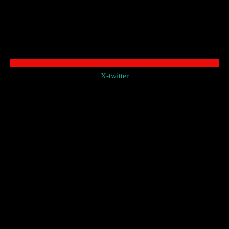
X-twitter