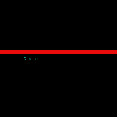
X-twitter