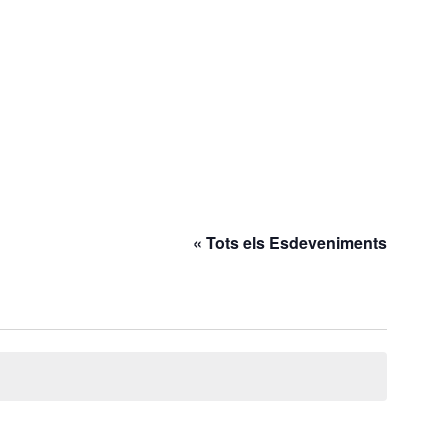
« Tots els Esdeveniments