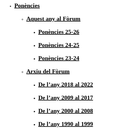
Ponències
Aquest any al Fòrum
Ponències 25-26
Ponències 24-25
Ponències 23-24
Arxiu del Fòrum
De l’any 2018 al 2022
De l’any 2009 al 2017
De l’any 2000 al 2008
De l’any 1990 al 1999