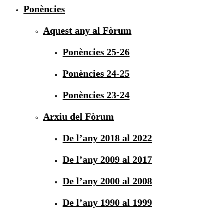
Ponències
Aquest any al Fòrum
Ponències 25-26
Ponències 24-25
Ponències 23-24
Arxiu del Fòrum
De l’any 2018 al 2022
De l’any 2009 al 2017
De l’any 2000 al 2008
De l’any 1990 al 1999