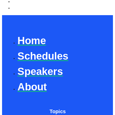
Home
Schedules
Speakers
About
Topics