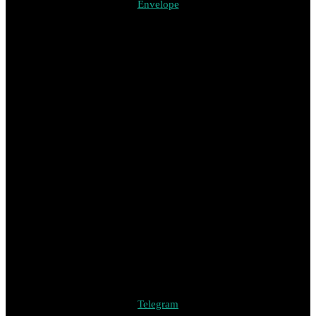
Envelope
Telegram