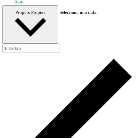
Avui
Propers
Propers
Selecciona una data.