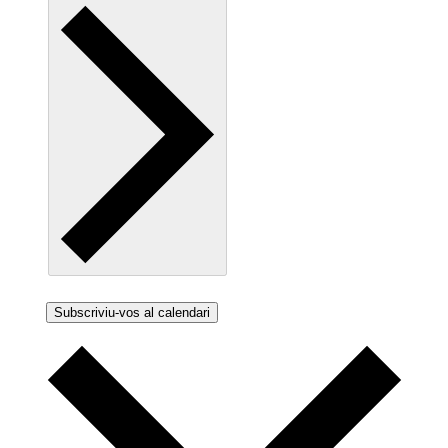
Subscriviu-vos al calendari