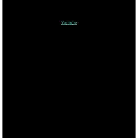
Youtube