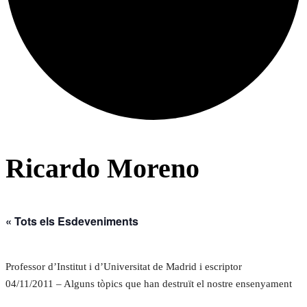
Ricardo Moreno
« Tots els Esdeveniments
Professor d’Institut i d’Universitat de Madrid i escriptor
04/11/2011 – Alguns tòpics que han destruït el nostre ensenyament