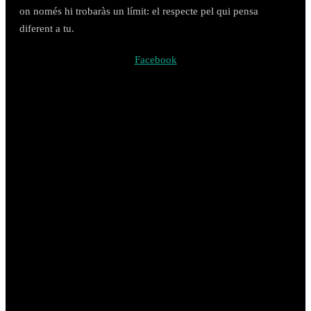
on només hi trobaràs un límit: el respecte pel qui pensa
diferent a tu.
Facebook