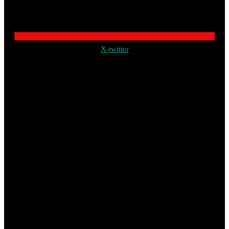
X-twitter