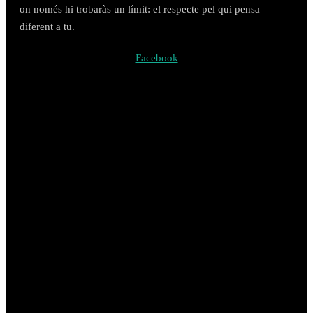
on només hi trobaràs un límit: el respecte pel qui pensa
diferent a tu.
Facebook