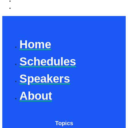
Home
Schedules
Speakers
About
Topics