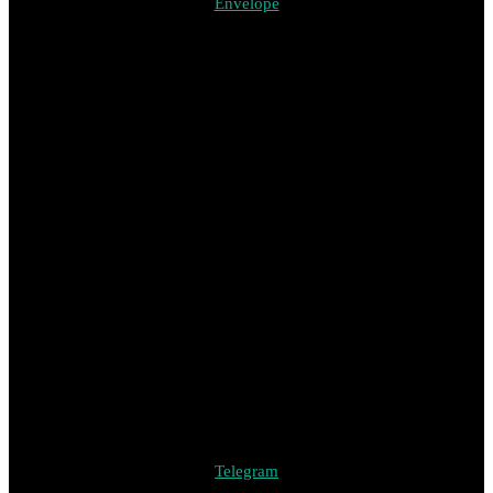
Envelope
Telegram