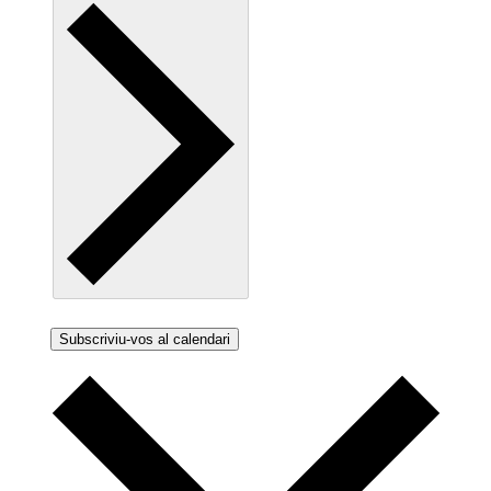
Subscriviu-vos al calendari