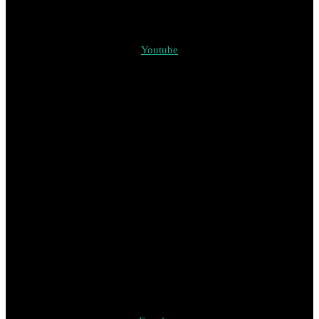
Youtube