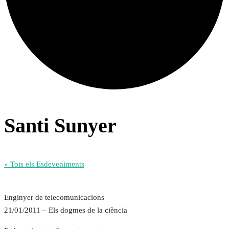
Santi Sunyer
« Tots els Esdeveniments
Enginyer de telecomunicacions
21/01/2011 – Els dogmes de la ciència