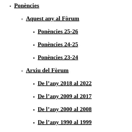
Ponències
Aquest any al Fòrum
Ponències 25-26
Ponències 24-25
Ponències 23-24
Arxiu del Fòrum
De l’any 2018 al 2022
De l’any 2009 al 2017
De l’any 2000 al 2008
De l’any 1990 al 1999