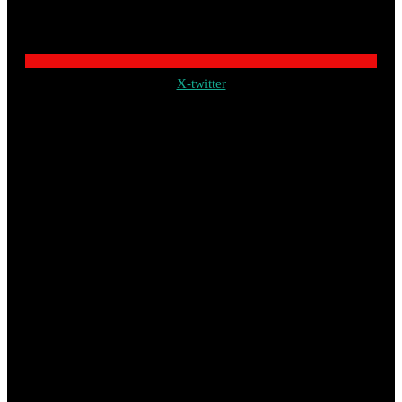
X-twitter