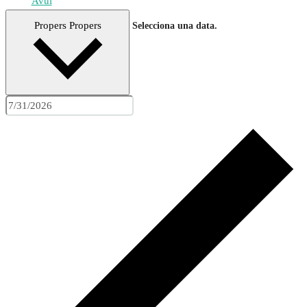
Avui
Propers
Propers
Selecciona una data.