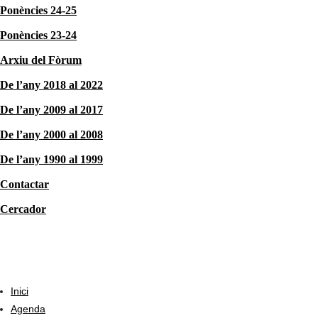
Ponències 24-25
Ponències 23-24
Arxiu del Fòrum
De l’any 2018 al 2022
De l’any 2009 al 2017
De l’any 2000 al 2008
De l’any 1990 al 1999
Contactar
Cercador
Inici
Agenda