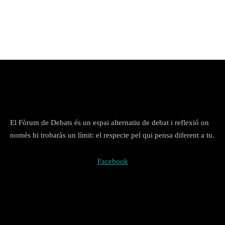
El Fòrum de Debats és un espai alternatiu de debat i reflexió on
només hi trobaràs un límit: el respecte pel qui pensa diferent a tu.
Facebook