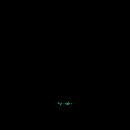
Youtube