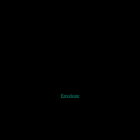
Envelope