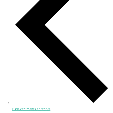
Esdeveniments
anteriors