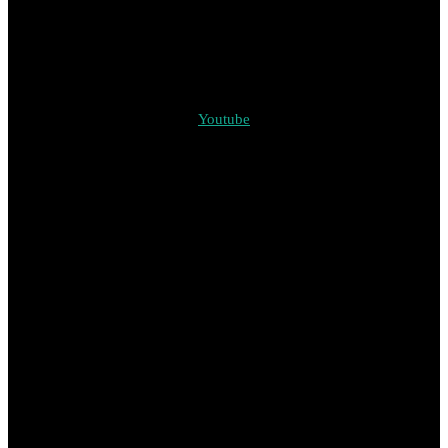
Youtube