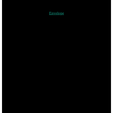
Envelope