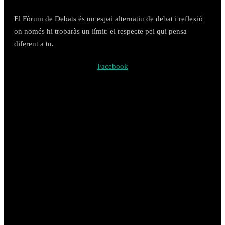
El Fòrum de Debats és un espai alternatiu de debat i reflexió
on només hi trobaràs un límit: el respecte pel qui pensa
diferent a tu.
Facebook