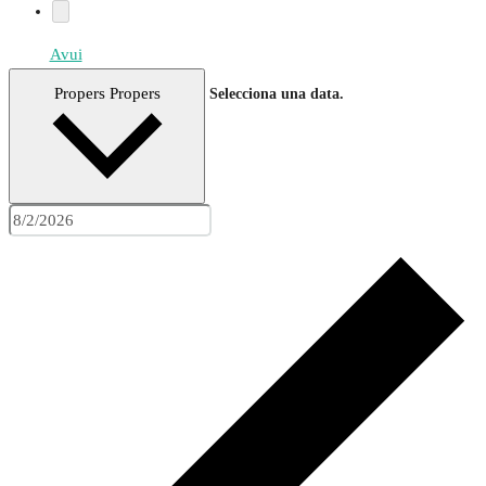
Avui
Propers
Propers
Selecciona una data.