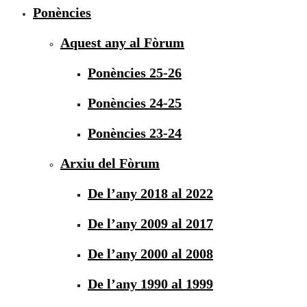
Ponències
Aquest any al Fòrum
Ponències 25-26
Ponències 24-25
Ponències 23-24
Arxiu del Fòrum
De l’any 2018 al 2022
De l’any 2009 al 2017
De l’any 2000 al 2008
De l’any 1990 al 1999