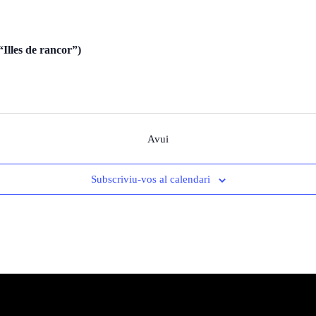
“Illes de rancor”)
Avui
Subscriviu-vos al calendari