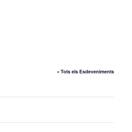
« Tots els Esdeveniments