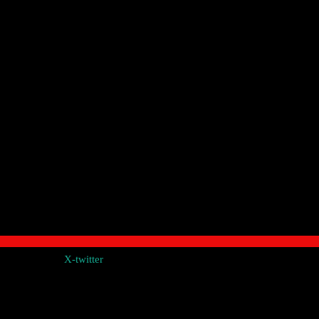
X-twitter