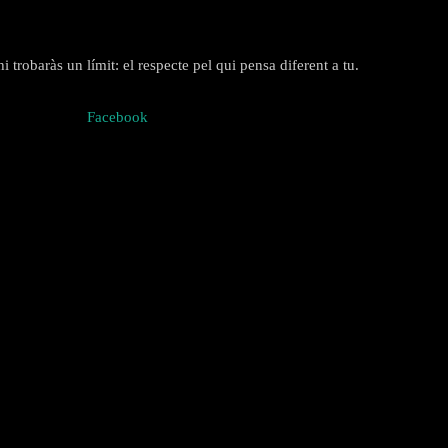
 trobaràs un límit: el respecte pel qui pensa diferent a tu.
Facebook