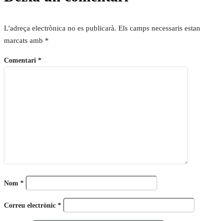
L'adreça electrònica no es publicarà.
Els camps necessaris estan
marcats amb
*
Comentari
*
Nom
*
Correu electrònic
*