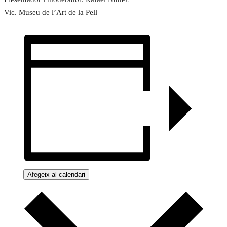
Vic. Museu de l’Art de la Pell
Afegeix al calendari