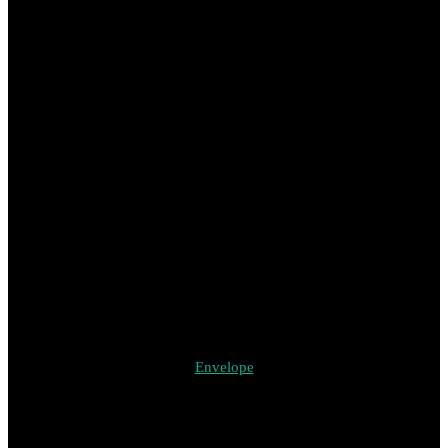
Envelope