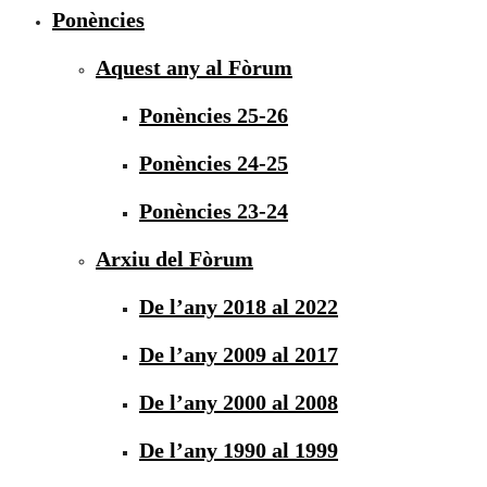
Ponències
Aquest any al Fòrum
Ponències 25-26
Ponències 24-25
Ponències 23-24
Arxiu del Fòrum
De l’any 2018 al 2022
De l’any 2009 al 2017
De l’any 2000 al 2008
De l’any 1990 al 1999