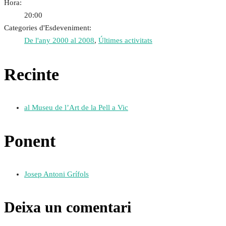
Hora:
20:00
Categories d'Esdeveniment:
De l'any 2000 al 2008
,
Últimes activitats
Recinte
al Museu de l’Art de la Pell a Vic
Ponent
Josep Antoni Grífols
Deixa un comentari