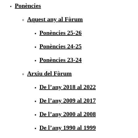
Ponències
Aquest any al Fòrum
Ponències 25-26
Ponències 24-25
Ponències 23-24
Arxiu del Fòrum
De l’any 2018 al 2022
De l’any 2009 al 2017
De l’any 2000 al 2008
De l’any 1990 al 1999