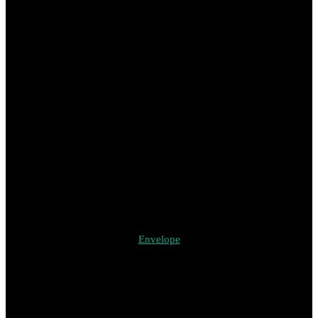
Envelope