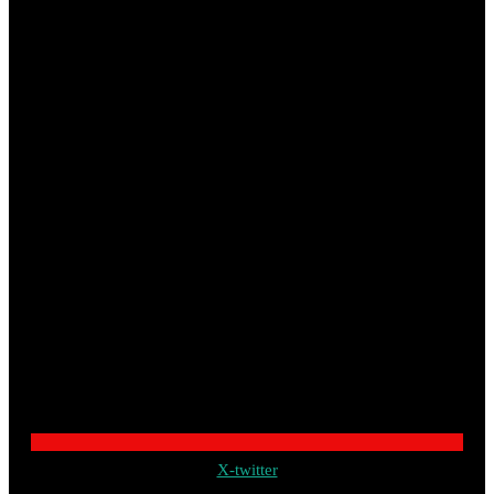
X-twitter