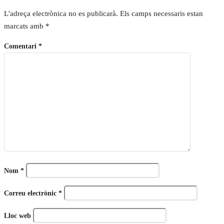
L'adreça electrònica no es publicarà.
Els camps necessaris estan
marcats amb
*
Comentari
*
Nom
*
Correu electrònic
*
Lloc web