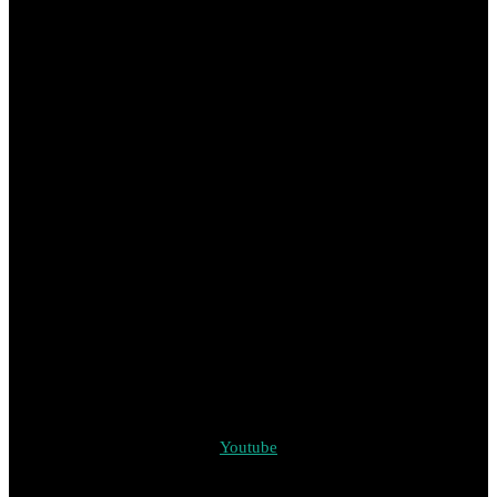
Youtube