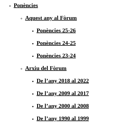
Ponències
Aquest any al Fòrum
Ponències 25-26
Ponències 24-25
Ponències 23-24
Arxiu del Fòrum
De l’any 2018 al 2022
De l’any 2009 al 2017
De l’any 2000 al 2008
De l’any 1990 al 1999