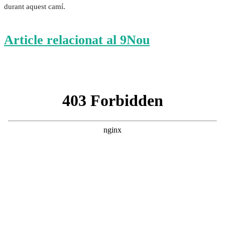
durant aquest camí.
Article relacionat al 9Nou