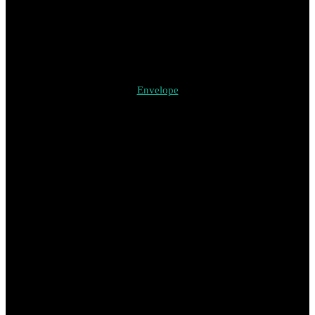
Envelope