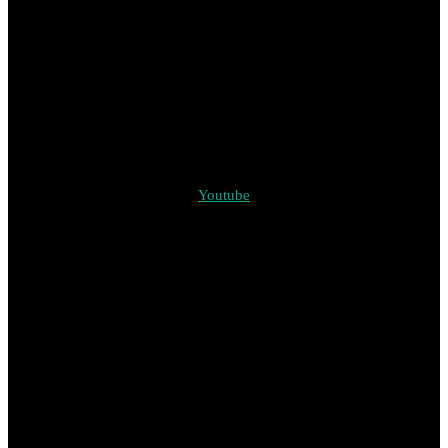
Youtube