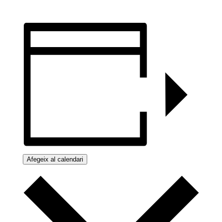
Afegeix al calendari