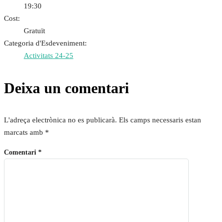
19:30
Cost:
Gratuït
Categoria d'Esdeveniment:
Activitats 24-25
Deixa un comentari
L'adreça electrònica no es publicarà.
Els camps necessaris estan
marcats amb
*
Comentari
*