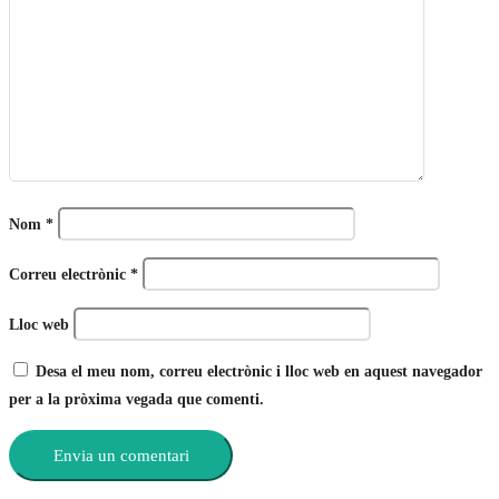
Nom
*
Correu electrònic
*
Lloc web
Desa el meu nom, correu electrònic i lloc web en aquest navegador
per a la pròxima vegada que comenti.