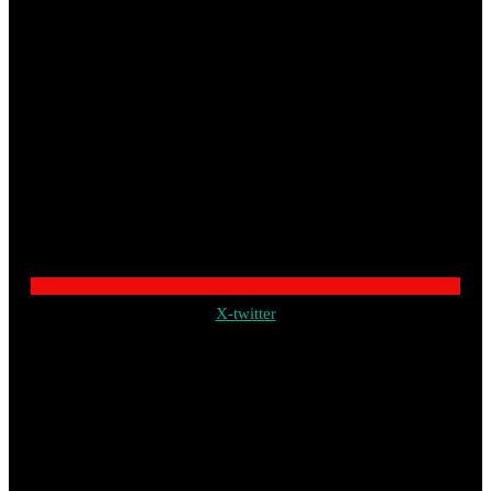
X-twitter