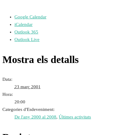
Google Calendar
iCalendar
Outlook 365
Outlook Live
Mostra els detalls
Data:
23 març 2001
Hora:
20:00
Categories d'Esdeveniment:
De l'any 2000 al 2008
,
Últimes activitats