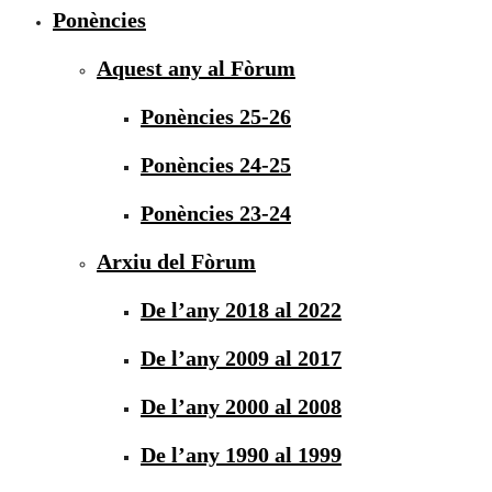
Ponències
Aquest any al Fòrum
Ponències 25-26
Ponències 24-25
Ponències 23-24
Arxiu del Fòrum
De l’any 2018 al 2022
De l’any 2009 al 2017
De l’any 2000 al 2008
De l’any 1990 al 1999