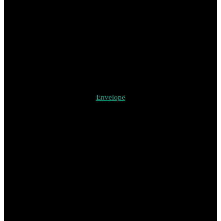
Envelope