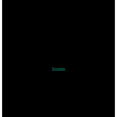
Youtube