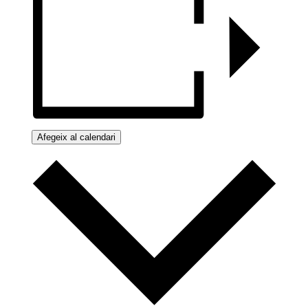
Afegeix al calendari