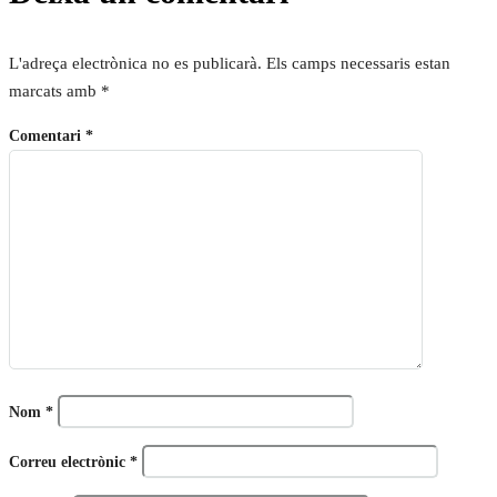
L'adreça electrònica no es publicarà.
Els camps necessaris estan
marcats amb
*
Comentari
*
Nom
*
Correu electrònic
*