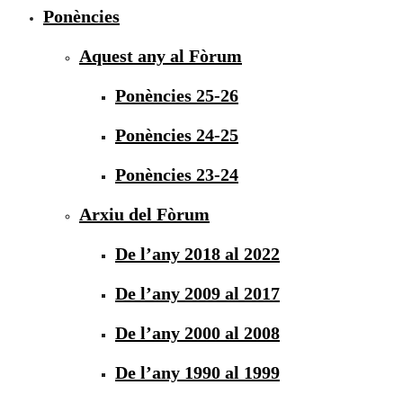
Ponències
Aquest any al Fòrum
Ponències 25-26
Ponències 24-25
Ponències 23-24
Arxiu del Fòrum
De l’any 2018 al 2022
De l’any 2009 al 2017
De l’any 2000 al 2008
De l’any 1990 al 1999