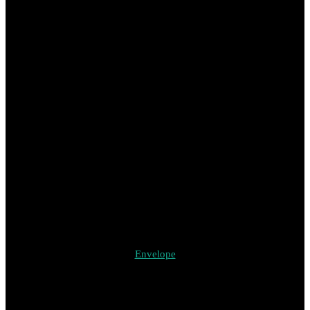
Envelope