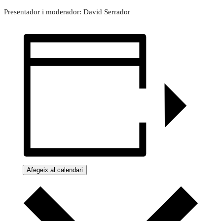
Presentador i moderador: David Serrador
Afegeix al calendari