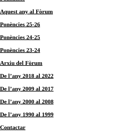
Aquest any al Fòrum
Ponències 25-26
Ponències 24-25
Ponències 23-24
Arxiu del Fòrum
De l’any 2018 al 2022
De l’any 2009 al 2017
De l’any 2000 al 2008
De l’any 1990 al 1999
Contactar