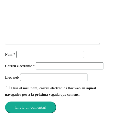
Nom
*
Correu electrònic
*
Lloc web
Desa el meu nom, correu electrònic i lloc web en aquest
navegador per a la pròxima vegada que comenti.