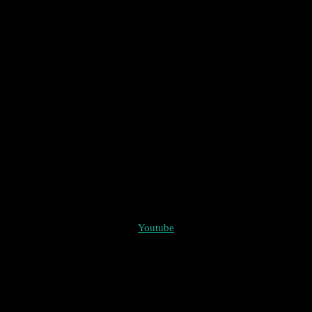
Youtube