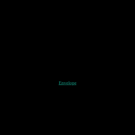
Envelope