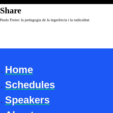
Share
Paulo Freire: la pedagogia de la ingerència i la radicalitat
Home
Schedules
Speakers