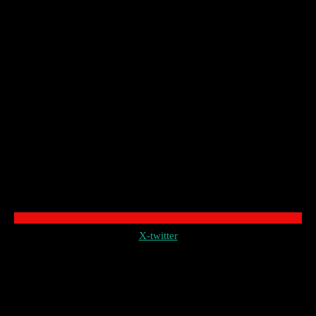
X-twitter