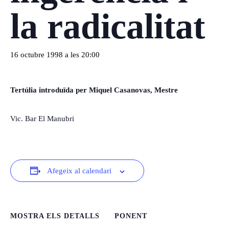
la radicalitat
16 octubre 1998 a les 20:00
Tertúlia introduïda per Miquel Casanovas, Mestre
Vic. Bar El Manubri
Afegeix al calendari
MOSTRA ELS DETALLS
PONENT