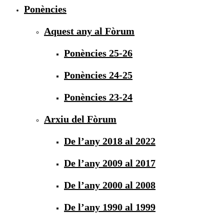
Ponències
Aquest any al Fòrum
Ponències 25-26
Ponències 24-25
Ponències 23-24
Arxiu del Fòrum
De l’any 2018 al 2022
De l’any 2009 al 2017
De l’any 2000 al 2008
De l’any 1990 al 1999