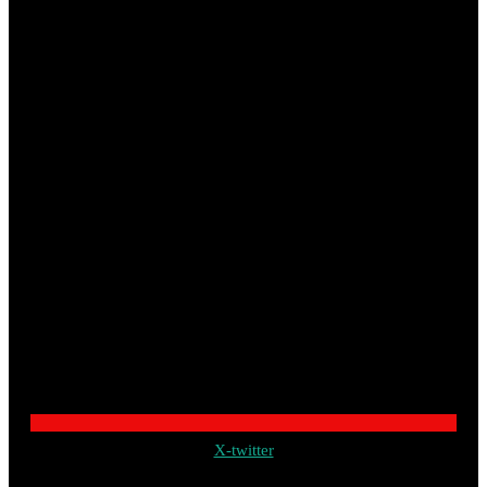
X-twitter