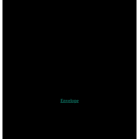
Envelope