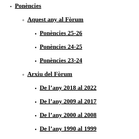
Ponències
Aquest any al Fòrum
Ponències 25-26
Ponències 24-25
Ponències 23-24
Arxiu del Fòrum
De l’any 2018 al 2022
De l’any 2009 al 2017
De l’any 2000 al 2008
De l’any 1990 al 1999