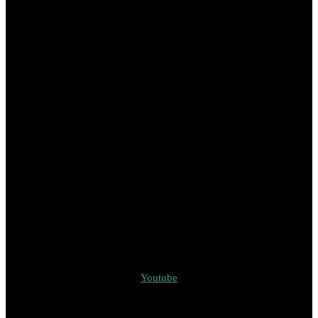
Youtube