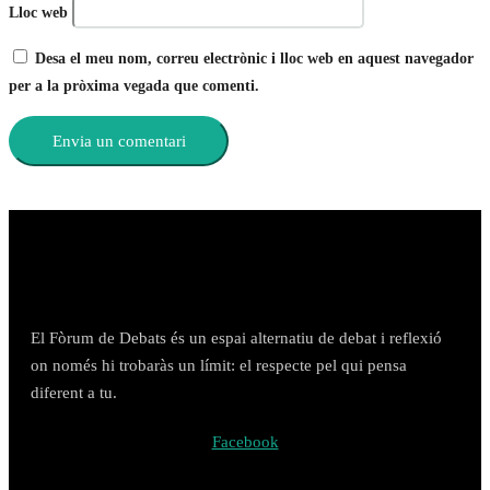
Lloc web
Desa el meu nom, correu electrònic i lloc web en aquest navegador
per a la pròxima vegada que comenti.
El Fòrum de Debats és un espai alternatiu de debat i reflexió
on només hi trobaràs un límit: el respecte pel qui pensa
diferent a tu.
Facebook