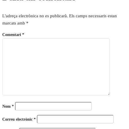
L'adreça electrònica no es publicarà.
Els camps necessaris estan
marcats amb
*
Comentari
*
Nom
*
Correu electrònic
*