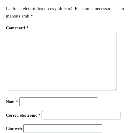
L'adreça electrònica no es publicarà.
Els camps necessaris estan
marcats amb
*
Comentari
*
Nom
*
Correu electrònic
*
Lloc web