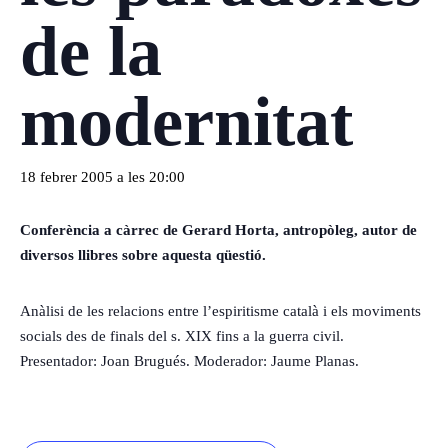
de la
modernitat
18 febrer 2005 a les 20:00
Conferència a càrrec de Gerard Horta, antropòleg, autor de
diversos llibres sobre aquesta qüestió.
Anàlisi de les relacions entre l’espiritisme català i els moviments
socials des de finals del s. XIX fins a la guerra civil.
Presentador: Joan Brugués. Moderador: Jaume Planas.