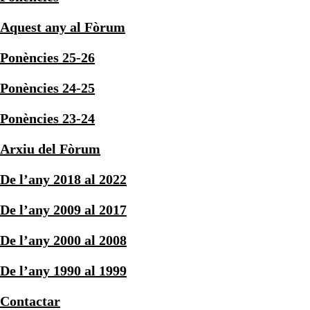
Aquest any al Fòrum
Ponències 25-26
Ponències 24-25
Ponències 23-24
Arxiu del Fòrum
De l’any 2018 al 2022
De l’any 2009 al 2017
De l’any 2000 al 2008
De l’any 1990 al 1999
Contactar