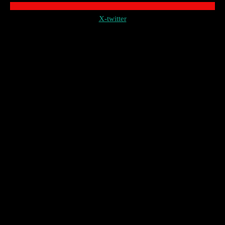
X-twitter