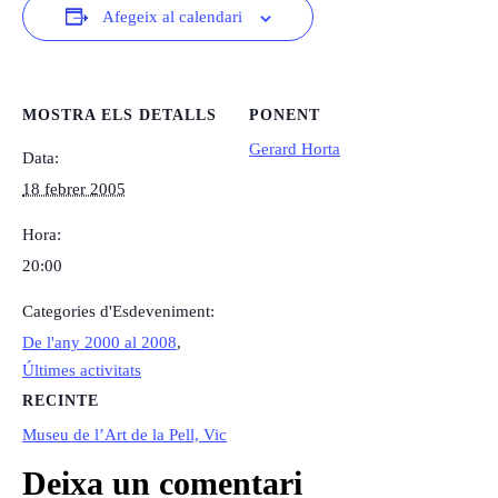
Afegeix al calendari
MOSTRA ELS DETALLS
PONENT
Gerard Horta
Data:
18 febrer 2005
Hora:
20:00
Categories d'Esdeveniment:
De l'any 2000 al 2008
,
Últimes activitats
RECINTE
Museu de l’Art de la Pell, Vic
Deixa un comentari