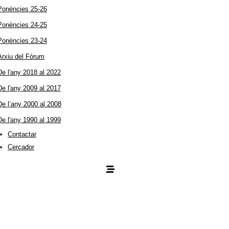
Ponències 25-26
Ponències 24-25
Ponències 23-24
Arxiu del Fòrum
De l'any 2018 al 2022
De l'any 2009 al 2017
De l’any 2000 al 2008
De l'any 1990 al 1999
Contactar
Cercador