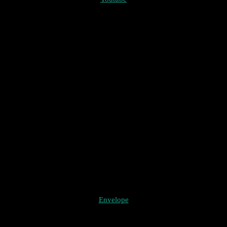
Envelope