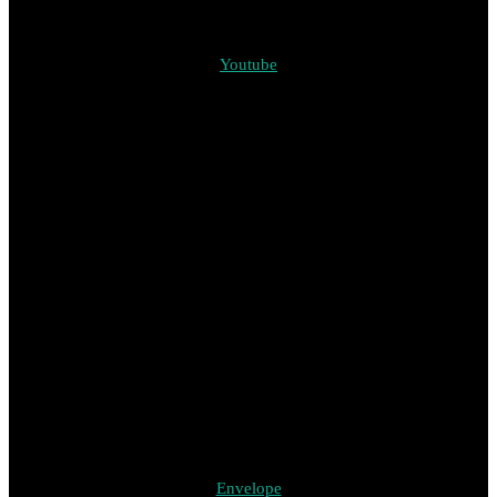
Youtube
Envelope