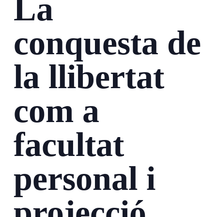
La
conquesta de
la llibertat
com a
facultat
personal i
projecció