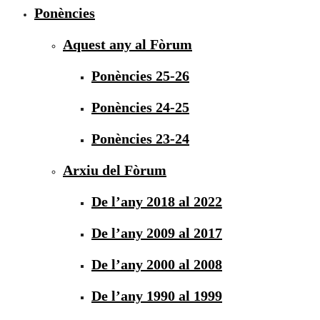
Ponències
Aquest any al Fòrum
Ponències 25-26
Ponències 24-25
Ponències 23-24
Arxiu del Fòrum
De l’any 2018 al 2022
De l’any 2009 al 2017
De l’any 2000 al 2008
De l’any 1990 al 1999