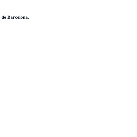
t de Barcelona.