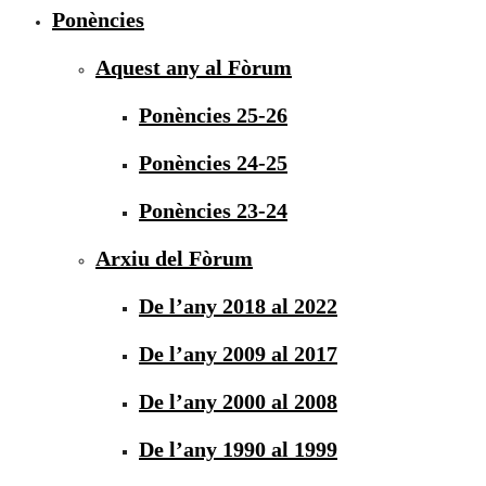
Ponències
Aquest any al Fòrum
Ponències 25-26
Ponències 24-25
Ponències 23-24
Arxiu del Fòrum
De l’any 2018 al 2022
De l’any 2009 al 2017
De l’any 2000 al 2008
De l’any 1990 al 1999