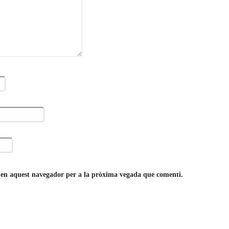
b en aquest navegador per a la pròxima vegada que comenti.