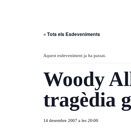
« Tots els Esdeveniments
Aquest esdeveniment ja ha passat.
Woody Alle
tragèdia 
14 desembre 2007 a les 20:00