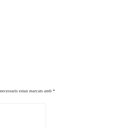
necessaris estan marcats amb
*