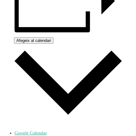
Afegeix al calendari
Google Calendar