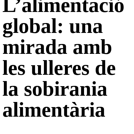
L’alimentació
global: una
mirada amb
les ulleres de
la sobirania
alimentària