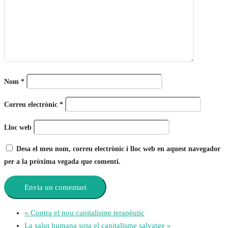
Nom
*
Correu electrònic
*
Lloc web
Desa el meu nom, correu electrònic i lloc web en aquest navegador
per a la pròxima vegada que comenti.
«
Contra el nou capitalisme terapèutic
La salut humana sota el capitalisme salvatge
»