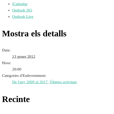
iCalendar
Outlook 365
Outlook Live
Mostra els detalls
Data:
13 gener 2012
Hora:
20:00
Categories d'Esdeveniment:
De l'any 2009 al 2017
,
Últimes activitats
Recinte