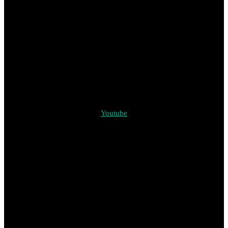
Youtube