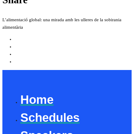
L’alimentació global: una mirada amb les ulleres de la sobirania
alimentària
Home
Schedules