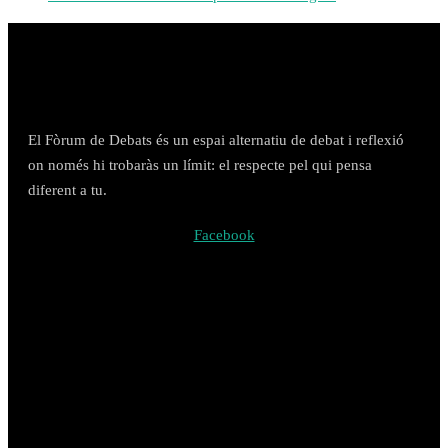
El Fòrum de Debats és un espai alternatiu de debat i reflexió
on només hi trobaràs un límit: el respecte pel qui pensa
diferent a tu.
Facebook