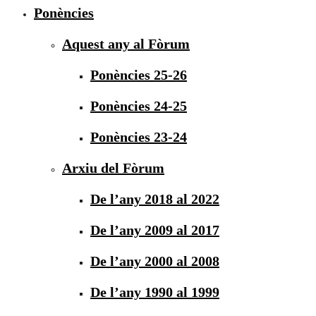
Ponències
Aquest any al Fòrum
Ponències 25-26
Ponències 24-25
Ponències 23-24
Arxiu del Fòrum
De l’any 2018 al 2022
De l’any 2009 al 2017
De l’any 2000 al 2008
De l’any 1990 al 1999