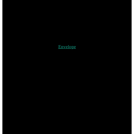
Envelope