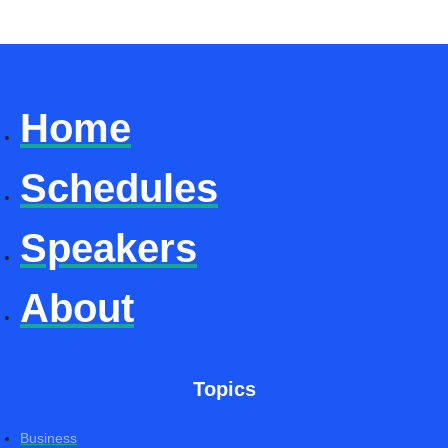
Home
Schedules
Speakers
About
Topics
Business