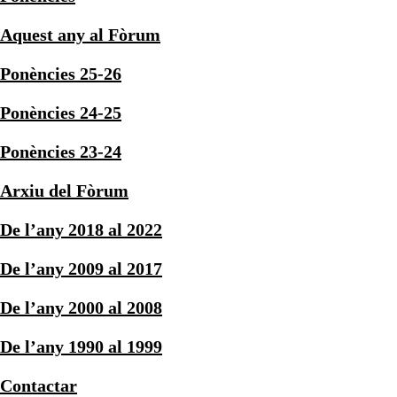
Aquest any al Fòrum
Ponències 25-26
Ponències 24-25
Ponències 23-24
Arxiu del Fòrum
De l’any 2018 al 2022
De l’any 2009 al 2017
De l’any 2000 al 2008
De l’any 1990 al 1999
Contactar