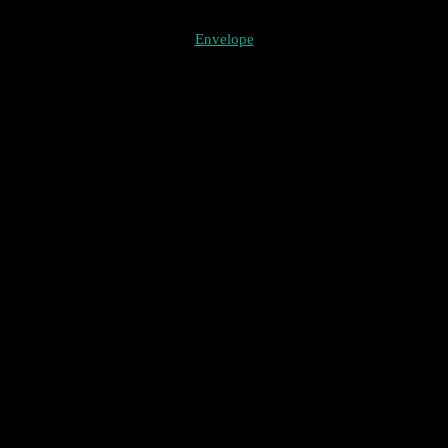
Envelope