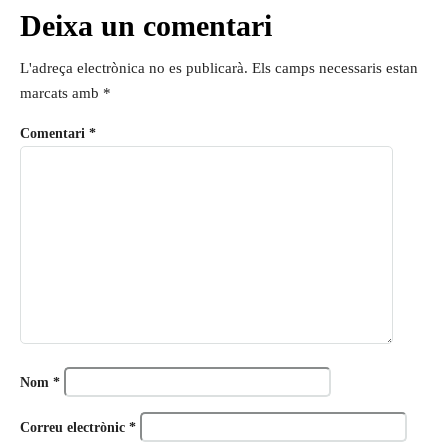
Deixa un comentari
L'adreça electrònica no es publicarà.
Els camps necessaris estan
marcats amb
*
Comentari
*
Nom
*
Correu electrònic
*