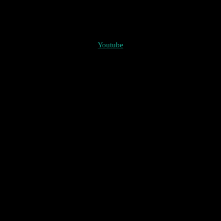
Youtube