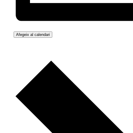
Afegeix al calendari