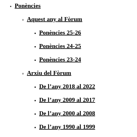
Ponències
Aquest any al Fòrum
Ponències 25-26
Ponències 24-25
Ponències 23-24
Arxiu del Fòrum
De l’any 2018 al 2022
De l’any 2009 al 2017
De l’any 2000 al 2008
De l’any 1990 al 1999