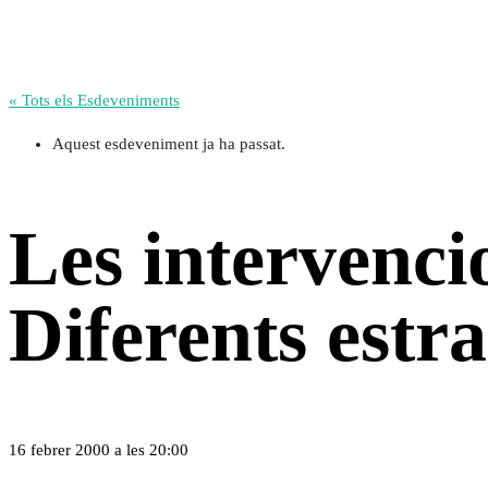
« Tots els Esdeveniments
Aquest esdeveniment ja ha passat.
Les intervencio
Diferents estr
16 febrer 2000 a les 20:00