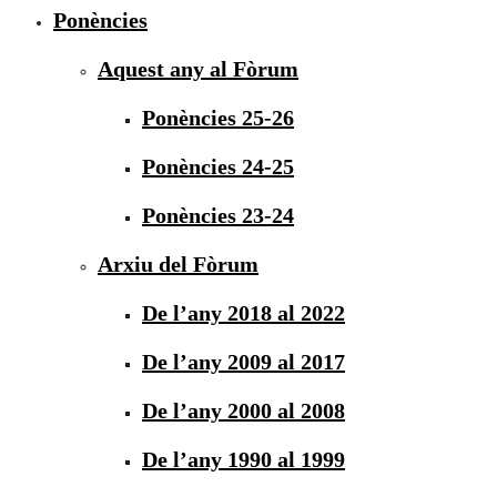
Ponències
Aquest any al Fòrum
Ponències 25-26
Ponències 24-25
Ponències 23-24
Arxiu del Fòrum
De l’any 2018 al 2022
De l’any 2009 al 2017
De l’any 2000 al 2008
De l’any 1990 al 1999