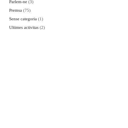
Parlem-ne
(3)
Premsa
(75)
Sense categoria
(1)
Ultimes activitas
(2)