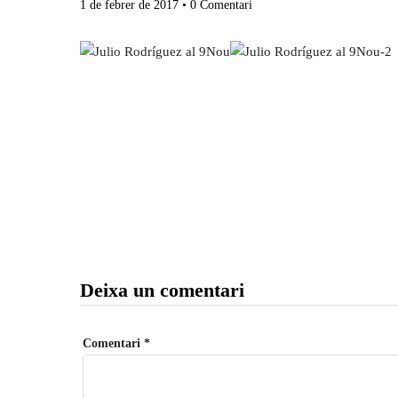
1 de febrer de 2017
• 0 Comentari
Deixa un comentari
Comentari
*