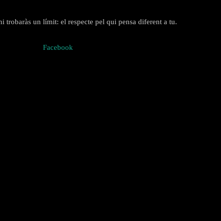
 trobaràs un límit: el respecte pel qui pensa diferent a tu.
Facebook