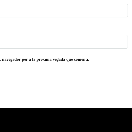
st navegador per a la pròxima vegada que comenti.