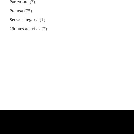
Parlem-ne
(3)
Premsa
(75)
Sense categoria
(1)
Ultimes activitas
(2)