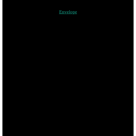
Envelope