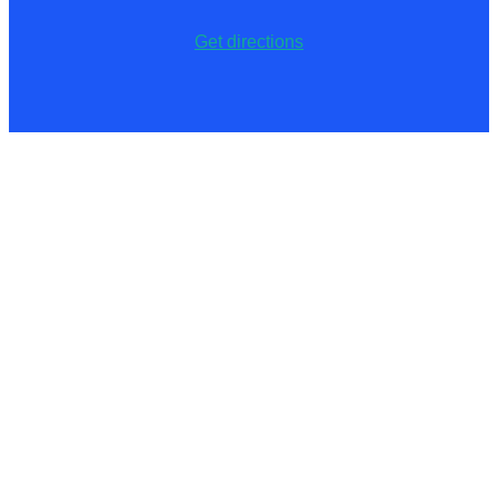
Get directions