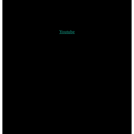
Youtube