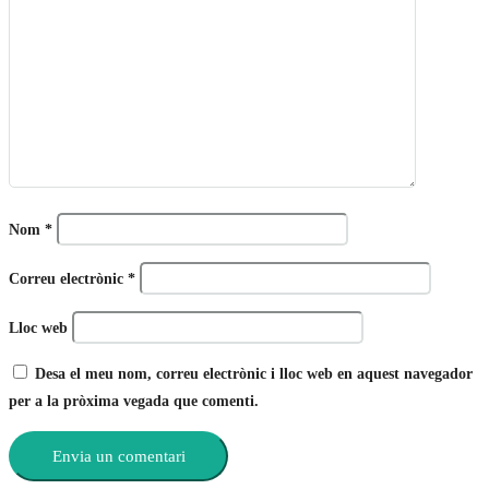
Nom
*
Correu electrònic
*
Lloc web
Desa el meu nom, correu electrònic i lloc web en aquest navegador
per a la pròxima vegada que comenti.