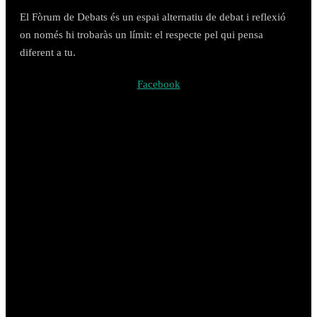
El Fòrum de Debats és un espai alternatiu de debat i reflexió
on només hi trobaràs un límit: el respecte pel qui pensa
diferent a tu.
Facebook