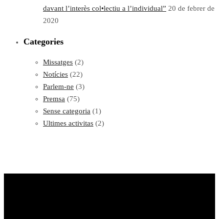
davant l’interès col•lectiu a l’individual”
20 de febrer de
2020
Categories
Missatges
(2)
Notícies
(22)
Parlem-ne
(3)
Premsa
(75)
Sense categoria
(1)
Ultimes activitas
(2)