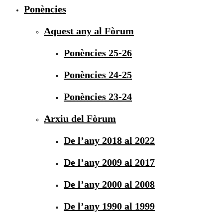
Ponències
Aquest any al Fòrum
Ponències 25-26
Ponències 24-25
Ponències 23-24
Arxiu del Fòrum
De l’any 2018 al 2022
De l’any 2009 al 2017
De l’any 2000 al 2008
De l’any 1990 al 1999