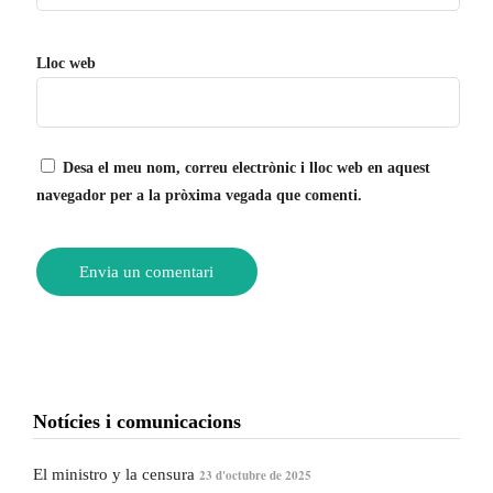
Lloc web
Desa el meu nom, correu electrònic i lloc web en aquest
navegador per a la pròxima vegada que comenti.
Notícies i comunicacions
El ministro y la censura
23 d'octubre de 2025