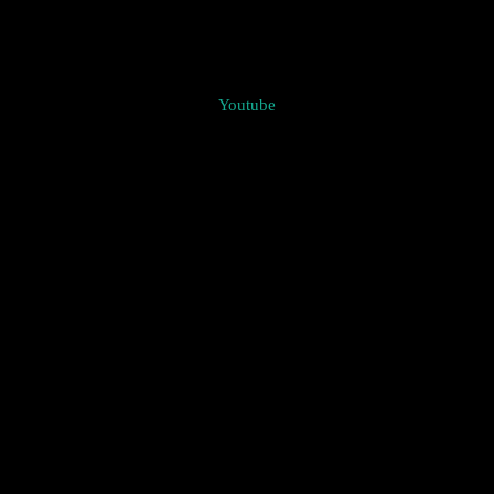
Youtube