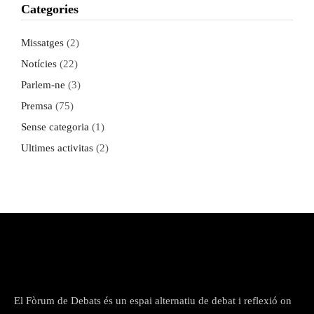
Categories
Missatges
(2)
Notícies
(22)
Parlem-ne
(3)
Premsa
(75)
Sense categoria
(1)
Ultimes activitas
(2)
El Fòrum de Debats és un espai alternatiu de debat i reflexió on