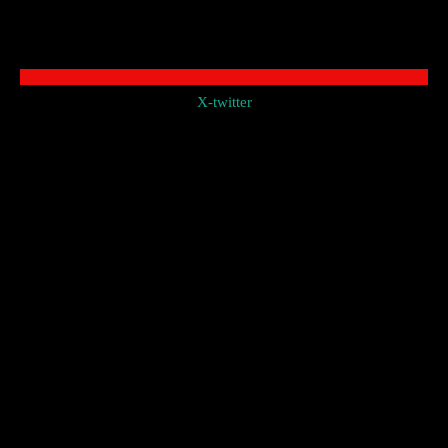
X-twitter