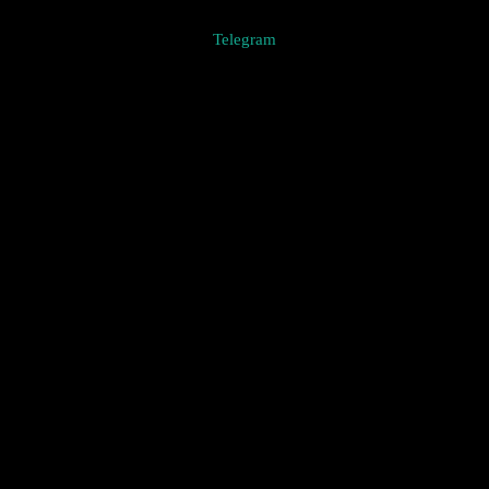
Telegram