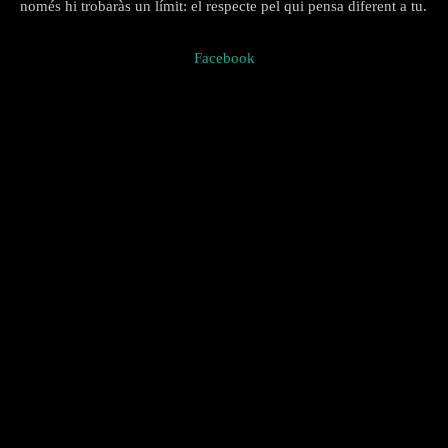
només hi trobaràs un límit: el respecte pel qui pensa diferent a tu.
Facebook