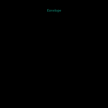
Envelope